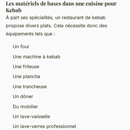
Les matériels de bases dans une cuisine pour
Kebab
À part ses spécialités, un restaurant de kebab
propose divers plats. Cela nécessite donc des
équipements tels que :
Un four
Une machine à kebab
Une friteuse
Une plancha
Une trancheuse
Un döner
Du mobilier
Un lave-vaisselle
Un lave-verres professionnel