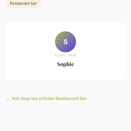
Restaurant bar
S
ECRIT PAR
Sophie
← Voir tous les articles Restaurant bar