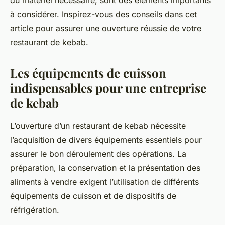
du matériel nécessaire, sont des éléments importants
à considérer. Inspirez-vous des conseils dans cet
article pour assurer une ouverture réussie de votre
restaurant de kebab.
Les équipements de cuisson
indispensables pour une entreprise
de kebab
L’ouverture d’un restaurant de kebab nécessite
l’acquisition de divers équipements essentiels pour
assurer le bon déroulement des opérations. La
préparation, la conservation et la présentation des
aliments à vendre exigent l’utilisation de différents
équipements de cuisson et de dispositifs de
réfrigération.