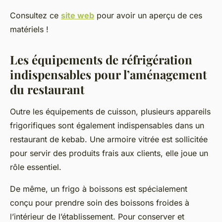
Consultez ce
site web
pour avoir un aperçu de ces
matériels !
Les équipements de réfrigération
indispensables pour l’aménagement
du restaurant
Outre les équipements de cuisson, plusieurs appareils
frigorifiques sont également indispensables dans un
restaurant de kebab. Une armoire vitrée est sollicitée
pour servir des produits frais aux clients, elle joue un
rôle essentiel.
De même, un frigo à boissons est spécialement
conçu pour prendre soin des boissons froides à
l’intérieur de l’établissement. Pour conserver et