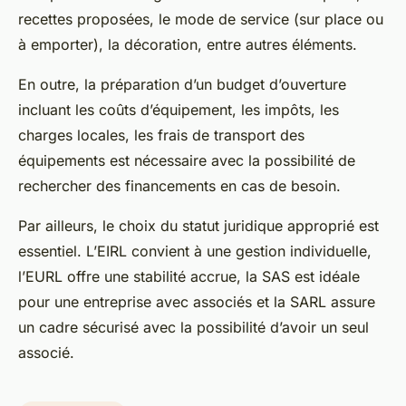
recettes proposées, le mode de service (sur place ou
à emporter), la décoration, entre autres éléments.
En outre, la préparation d’un budget d’ouverture
incluant les coûts d’équipement, les impôts, les
charges locales, les frais de transport des
équipements est nécessaire avec la possibilité de
rechercher des financements en cas de besoin.
Par ailleurs, le choix du statut juridique approprié est
essentiel. L’EIRL convient à une gestion individuelle,
l’EURL offre une stabilité accrue, la SAS est idéale
pour une entreprise avec associés et la SARL assure
un cadre sécurisé avec la possibilité d’avoir un seul
associé.