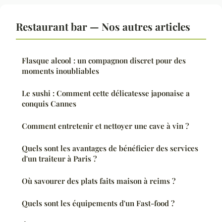
Restaurant bar — Nos autres articles
Flasque alcool : un compagnon discret pour des
moments inoubliables
Le sushi : Comment cette délicatesse japonaise a
conquis Cannes
Comment entretenir et nettoyer une cave à vin ?
Quels sont les avantages de bénéficier des services
d'un traiteur à Paris ?
Où savourer des plats faits maison à reims ?
Quels sont les équipements d'un Fast-food ?