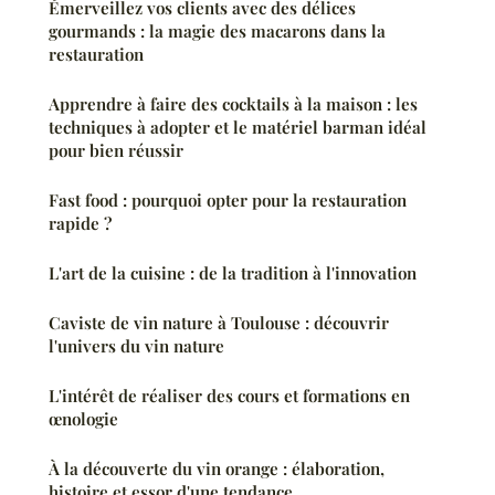
Émerveillez vos clients avec des délices
gourmands : la magie des macarons dans la
restauration
Apprendre à faire des cocktails à la maison : les
techniques à adopter et le matériel barman idéal
pour bien réussir
Fast food : pourquoi opter pour la restauration
rapide ?
L'art de la cuisine : de la tradition à l'innovation
Caviste de vin nature à Toulouse : découvrir
l'univers du vin nature
L'intérêt de réaliser des cours et formations en
œnologie
À la découverte du vin orange : élaboration,
histoire et essor d'une tendance