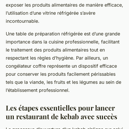
exposer les produits alimentaires de manière efficace,
l’utilisation d’une vitrine réfrigérée s’avère
incontournable.
Une table de préparation réfrigérée est d’une grande
importance dans la cuisine professionnelle, facilitant
le traitement des produits alimentaires tout en
respectant les règles d’hygiène. Par ailleurs, un
congélateur coffre représente un dispositif efficace
pour conserver les produits facilement périssables
tels que la viande, les fruits et les légumes au sein de
l’établissement professionnel.
Les étapes essentielles pour lancer
un restaurant de kebab avec succès