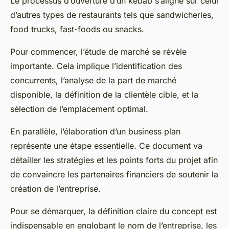
Le processus d’ouverture d’un kebab s’aligne sur celui
d’autres types de restaurants tels que sandwicheries,
food trucks, fast-foods ou snacks.
Pour commencer, l’étude de marché se révèle
importante. Cela implique l’identification des
concurrents, l’analyse de la part de marché
disponible, la définition de la clientèle cible, et la
sélection de l’emplacement optimal.
En parallèle, l’élaboration d’un business plan
représente une étape essentielle. Ce document va
détailler les stratégies et les points forts du projet afin
de convaincre les partenaires financiers de soutenir la
création de l’entreprise.
Pour se démarquer, la définition claire du concept est
indispensable en englobant le nom de l’entreprise, les