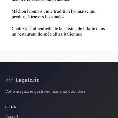
Mâchon lyonnais : une tradition lyonnaise qui
perdure à travers les années
Goûtez à l'authenticité de la cuisine de l'Italie dans
un restaurant de spécialités italiennes
Lagaterie
Votre magazine gastronomique au quotidien
LIENS
Accueil