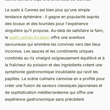
Le sushi à Cannes est bien plus qu'une simple
tendance éphémère : il gagne en popularité auprès
des locaux et des touristes pour l'expérience
singulière qu'il propose. Au-delà de satisfaire la faim,
le
sushi cannes livraison
offre une aventure
savoureuse qui emmène les convives vers des lieux
inconnus. Les sauces et les condiments uniques
combinés au riz vinaigré soigneusement équilibré et à
la fraîcheur du poisson et des ingrédients créent une
symphonie gastronomique inoubliable qui ravit les
papilles. La scène culinaire cannoise en a profité pour
créer une fusion de saveurs classiques japonaises et
de sophistication méditerranéenne qui offre une
expérience gastronomique sans précédent.