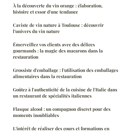
À la découverte du vin orange : élaboration,
histoire et essor d'une tendance
Caviste de vin nature à Toulouse : découvrir
l'univers du vin nature
Émerveillez vos clients avec des délices
gourmands : la magie des macarons dans la
restauration
Grossiste d'emballage : l'utilisation des emballages
alimentaires dans la restauration
Goûtez à l'authenticité de la cuisine de l'Italie dans
un restaurant de spécialités italiennes
Flasque alcool : un compagnon discret pour des
moments inoubliables
L'intérêt de réaliser des cours et formations en