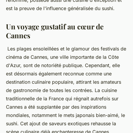
renommé, possède aussi une cuisine d'exception et
est la preuve de l'influence généralisée du sushi.
Un voyage gustatif au cœur de
Cannes
Les plages ensoleillées et le glamour des festivals de
cinéma de Cannes, une ville importante de la Côte
d'Azur, sont de notoriété publique. Cependant, elle
est désormais également reconnue comme une
destination culinaire populaire, attirant les amateurs
de gastronomie de toutes les contrées. La cuisine
traditionnelle de la France qui régnait autrefois sur
Cannes a été supplantée par des inspirations
mondiales, notamment le mets japonais bien-aimé, le
sushi. Cet ajout de saveurs exotiques rehausse la
scène culinaire déjà enchanteresse de Cannes.