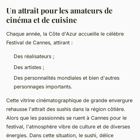
Un attrait pour les amateurs de
cinéma et de cuisine
Chaque année, la Côte d'Azur accueille le célèbre
Festival de Cannes, attirant :
Des réalisateurs ;
Des artistes ;
Des personnalités mondiales et bien d'autres
personnages importants.
Cette vitrine cinématographique de grande envergure
rehausse l'attrait des sushis dans la région côtière.
Alors que les passionnés se ruent à Cannes pour le
festival, l'atmosphère vibre de culture et de diverses
énergies. Dans cette situation, le sushi, délice