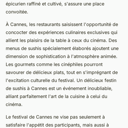
épicurien raffiné et cultivé, s'assure une place
convoitée.
À Cannes, les restaurants saisissent l'opportunité de
concocter des expériences culinaires exclusives qui
allient les plaisirs de la table à ceux du cinéma. Des
menus de sushis spécialement élaborés ajoutent une
dimension de sophistication à l'atmosphère animée.
Les gourmets comme les cinéphiles pourront
savourer de délicieux plats, tout en s'imprégnant de
l'excitation culturelle du festival. Un délicieux festin
de sushis à Cannes est un événement inoubliable,
alliant parfaitement l'art de la cuisine à celui du
cinéma.
Le festival de Cannes ne vise pas seulement à
satisfaire l'appétit des participants, mais aussi à