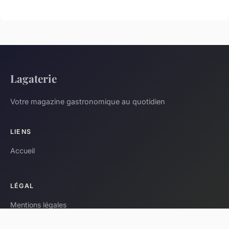
Lagaterie
Votre magazine gastronomique au quotidien
LIENS
Accueil
LÉGAL
Mentions légales
Contact