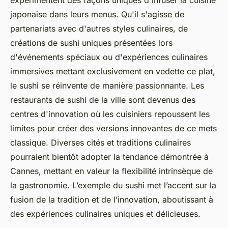
expérimentent des façons uniques d'infuser la cuisine
japonaise dans leurs menus. Qu'il s'agisse de
partenariats avec d'autres styles culinaires, de
créations de sushi uniques présentées lors
d'événements spéciaux ou d'expériences culinaires
immersives mettant exclusivement en vedette ce plat,
le sushi se réinvente de manière passionnante. Les
restaurants de sushi de la ville sont devenus des
centres d'innovation où les cuisiniers repoussent les
limites pour créer des versions innovantes de ce mets
classique. Diverses cités et traditions culinaires
pourraient bientôt adopter la tendance démontrée à
Cannes, mettant en valeur la flexibilité intrinsèque de
la gastronomie. L’exemple du sushi met l’accent sur la
fusion de la tradition et de l’innovation, aboutissant à
des expériences culinaires uniques et délicieuses.