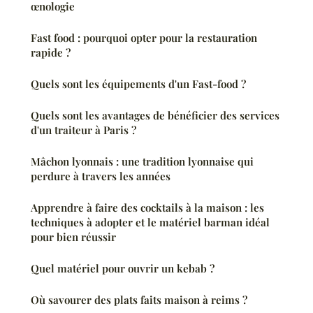
œnologie
Fast food : pourquoi opter pour la restauration
rapide ?
Quels sont les équipements d'un Fast-food ?
Quels sont les avantages de bénéficier des services
d'un traiteur à Paris ?
Mâchon lyonnais : une tradition lyonnaise qui
perdure à travers les années
Apprendre à faire des cocktails à la maison : les
techniques à adopter et le matériel barman idéal
pour bien réussir
Quel matériel pour ouvrir un kebab ?
Où savourer des plats faits maison à reims ?