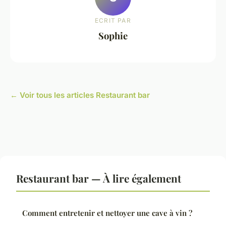
ECRIT PAR
Sophie
← Voir tous les articles Restaurant bar
Restaurant bar — À lire également
Comment entretenir et nettoyer une cave à vin ?