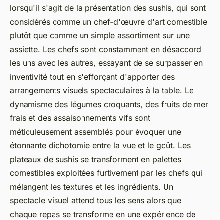
lorsqu'il s'agit de la présentation des sushis, qui sont
considérés comme un chef-d'œuvre d'art comestible
plutôt que comme un simple assortiment sur une
assiette. Les chefs sont constamment en désaccord
les uns avec les autres, essayant de se surpasser en
inventivité tout en s'efforçant d'apporter des
arrangements visuels spectaculaires à la table. Le
dynamisme des légumes croquants, des fruits de mer
frais et des assaisonnements vifs sont
méticuleusement assemblés pour évoquer une
étonnante dichotomie entre la vue et le goût. Les
plateaux de sushis se transforment en palettes
comestibles exploitées furtivement par les chefs qui
mélangent les textures et les ingrédients. Un
spectacle visuel attend tous les sens alors que
chaque repas se transforme en une expérience de