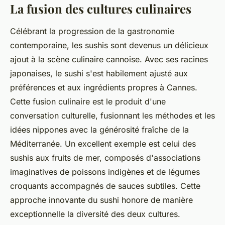
La fusion des cultures culinaires
Célébrant la progression de la gastronomie
contemporaine, les sushis sont devenus un délicieux
ajout à la scène culinaire cannoise. Avec ses racines
japonaises, le sushi s'est habilement ajusté aux
préférences et aux ingrédients propres à Cannes.
Cette fusion culinaire est le produit d'une
conversation culturelle, fusionnant les méthodes et les
idées nippones avec la générosité fraîche de la
Méditerranée. Un excellent exemple est celui des
sushis aux fruits de mer, composés d'associations
imaginatives de poissons indigènes et de légumes
croquants accompagnés de sauces subtiles. Cette
approche innovante du sushi honore de manière
exceptionnelle la diversité des deux cultures.