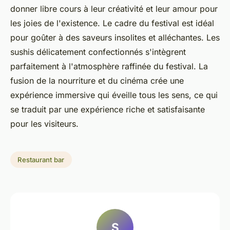
donner libre cours à leur créativité et leur amour pour
les joies de l'existence. Le cadre du festival est idéal
pour goûter à des saveurs insolites et alléchantes. Les
sushis délicatement confectionnés s'intègrent
parfaitement à l'atmosphère raffinée du festival. La
fusion de la nourriture et du cinéma crée une
expérience immersive qui éveille tous les sens, ce qui
se traduit par une expérience riche et satisfaisante
pour les visiteurs.
Restaurant bar
S