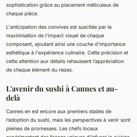
sophistication grâce au placement méticuleux de
chaque pièce.
L'anticipation des convives est suscitée par la
maximisation de l'impact visuel de chaque
composant, ajoutant ainsi une couche d'importance
esthétique à l'expérience culinaire. Cette précision et
cette attention aux détails rehaussent l’appréciation
de chaque élément du repas.
L'avenir du sushi à Cannes et au-
delà
Cannes en est encore aux premiers stades de
l’adoption du sushi, mais les perspectives à venir sont
pleines de promesses. Les chefs locaux