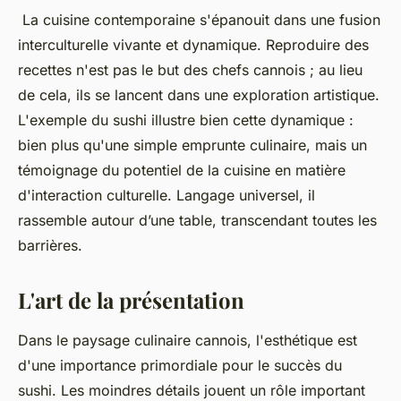
La cuisine contemporaine s'épanouit dans une fusion
interculturelle vivante et dynamique. Reproduire des
recettes n'est pas le but des chefs cannois ; au lieu
de cela, ils se lancent dans une exploration artistique.
L'exemple du sushi illustre bien cette dynamique :
bien plus qu'une simple emprunte culinaire, mais un
témoignage du potentiel de la cuisine en matière
d'interaction culturelle. Langage universel, il
rassemble autour d’une table, transcendant toutes les
barrières.
L'art de la présentation
Dans le paysage culinaire cannois, l'esthétique est
d'une importance primordiale pour le succès du
sushi. Les moindres détails jouent un rôle important